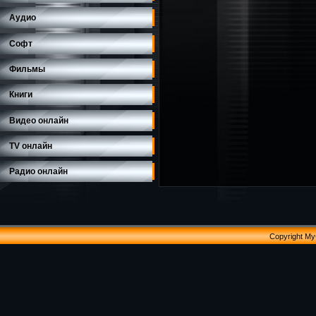
Аудио
Софт
Фильмы
Книги
Видео онлайн
TV онлайн
Радио онлайн
Copyright M