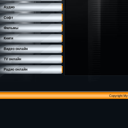
Аудио
Софт
Фильмы
Книги
Видео онлайн
TV онлайн
Радио онлайн
Copyright M