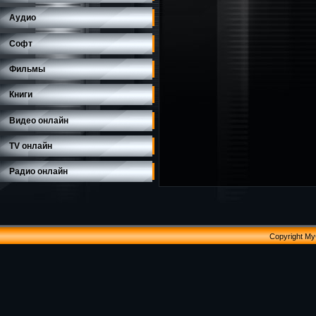
Аудио
Софт
Фильмы
Книги
Видео онлайн
TV онлайн
Радио онлайн
Copyright M