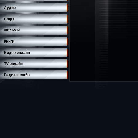
Аудио
Софт
Фильмы
Книги
Видео онлайн
TV онлайн
Радио онлайн