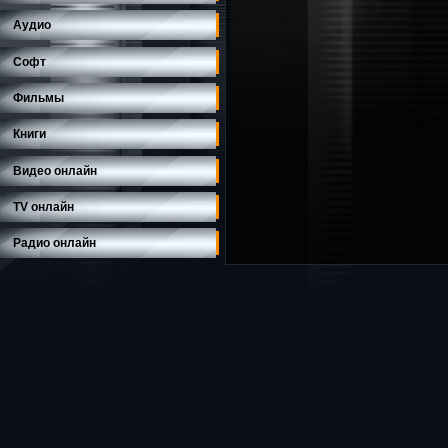
Аудио
Софт
Фильмы
Книги
Видео онлайн
TV онлайн
Радио онлайн