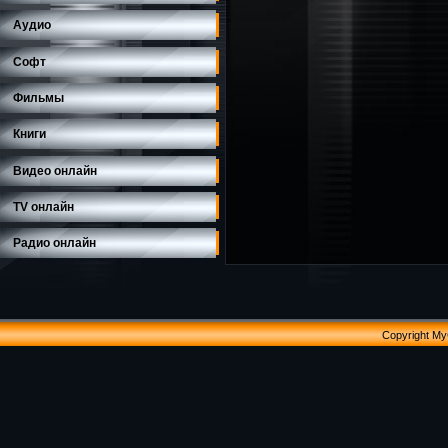
Аудио
Софт
Фильмы
Книги
Видео онлайн
TV онлайн
Радио онлайн
Copyright M